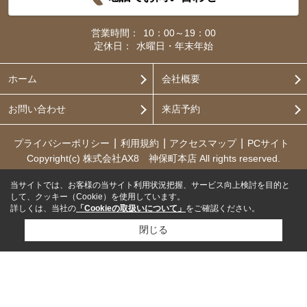
営業時間：
10：00～19：00
定休日：
水曜日・年末年始
ホーム
会社概要
お問い合わせ
来店予約
プライバシーポリシー
利用規約
アクセスマップ
PCサイト
Copyright(c) 株式会社AX8 神保町本店 All rights reserved.
当サイトでは、お客様の当サイト利用状況把握、サービス向上検討を目的と
して、クッキー（Cookie）を使用しています。
詳しくは、当社の
「Cookieの取扱いについて」
をご確認ください。
閉じる