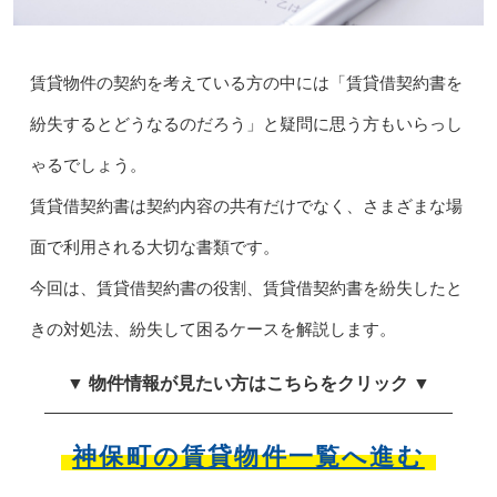
賃貸物件の契約を考えている方の中には「賃貸借契約書を
紛失するとどうなるのだろう」と疑問に思う方もいらっし
ゃるでしょう。
賃貸借契約書は契約内容の共有だけでなく、さまざまな場
面で利用される大切な書類です。
今回は、賃貸借契約書の役割、賃貸借契約書を紛失したと
きの対処法、紛失して困るケースを解説します。
▼ 物件情報が見たい方はこちらをクリック ▼
神保町の賃貸物件一覧へ進む