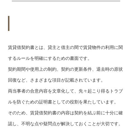
賃貸借契約書とは、貸主と借主の間で賃貸物件の利用に関
するルールを明確にするための書面です。
契約期間や使用上の制約、契約の更新条件、退去時の原状
回復など、さまざまな項目が記載されています。
両当事者の合意内容を文章化して、先々起こり得るトラブ
ルを防ぐための証明書としての役割を果たしています。
そのため、賃貸借契約書の内容は契約を結ぶ前に十分に確
認し、不明な点や疑問点が解決しておくことが大切です。