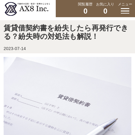
閲覧履歴
お気に入り
メニュー
0
0
賃貸借契約書を紛失したら再発行でき
る？紛失時の対処法も解説！
2023-07-14