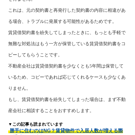
これは、元の契約書と再発行した契約書の内容に相違があ
る場合、トラブルに発展する可能性があるためです。
賃貸借契約書を紛失してしまったときに、もっとも手軽で
無難な対処法はもう一方が保管している賃貸借契約書をコ
ピーしてもらうことです。
不動産会社は賃貸借契約書を少なくとも5年間は保管して
いるため、コピーであれば応じてくれるケースも少なくあ
りません。
もし、賃貸借契約書を紛失してしまった場合は、まず不動
産会社に相談することをおすすめします。
▼この記事も読まれています
勝手に住むのはNG？賃貸物件で入居人数が増える際