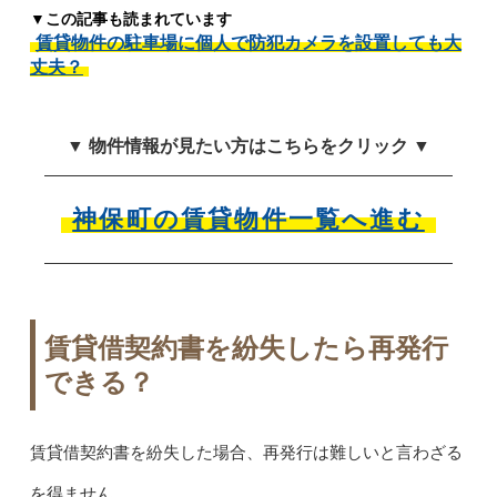
▼この記事も読まれています
賃貸物件の駐車場に個人で防犯カメラを設置しても大
丈夫？
▼ 物件情報が見たい方はこちらをクリック ▼
神保町の賃貸物件一覧へ進む
賃貸借契約書を紛失したら再発行
できる？
賃貸借契約書を紛失した場合、再発行は難しいと言わざる
を得ません。