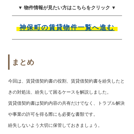
▼ 物件情報が見たい方はこちらをクリック ▼
神保町の賃貸物件一覧へ進む
まとめ
今回は、賃貸借契約書の役割、賃貸借契約書を紛失したと
きの対処法、紛失して困るケースを解説しました。
賃貸借契約書は契約内容の共有だけでなく、トラブル解決
や事業の許可を得る際にも必要な書類です。
紛失しないよう大切に保管しておきましょう。