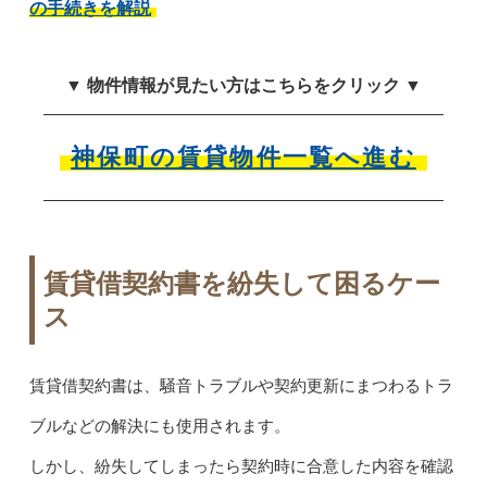
の手続きを解説
▼ 物件情報が見たい方はこちらをクリック ▼
神保町の賃貸物件一覧へ進む
賃貸借契約書を紛失して困るケー
ス
賃貸借契約書は、騒音トラブルや契約更新にまつわるトラ
ブルなどの解決にも使用されます。
しかし、紛失してしまったら契約時に合意した内容を確認