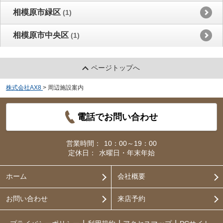
相模原市緑区
(1)
相模原市中央区
(1)
ページトップへ
株式会社AX8
>
周辺施設案内
電話でお問い合わせ
営業時間：
10：00～19：00
定休日：
水曜日・年末年始
ホーム
会社概要
お問い合わせ
来店予約