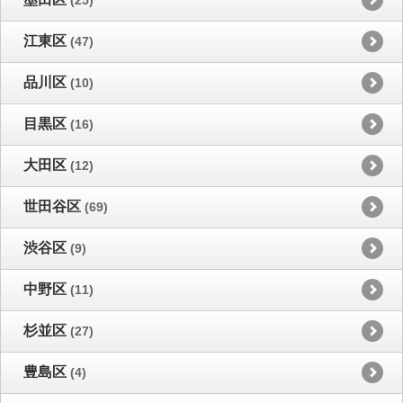
江東区
(47)
品川区
(10)
目黒区
(16)
大田区
(12)
世田谷区
(69)
渋谷区
(9)
中野区
(11)
杉並区
(27)
豊島区
(4)