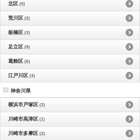
北区
(5)
荒川区
(2)
板橋区
(3)
足立区
(9)
葛飾区
(6)
江戸川区
(3)
神奈川県
横浜市戸塚区
(2)
川崎市高津区
(1)
川崎市多摩区
(2)