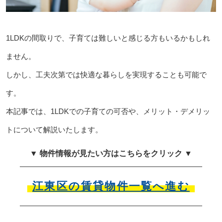
1LDKの間取りで、子育ては難しいと感じる方もいるかもしれ
ません。
しかし、工夫次第では快適な暮らしを実現することも可能で
す。
本記事では、1LDKでの子育ての可否や、メリット・デメリッ
トについて解説いたします。
▼ 物件情報が見たい方はこちらをクリック ▼
江東区の賃貸物件一覧へ進む