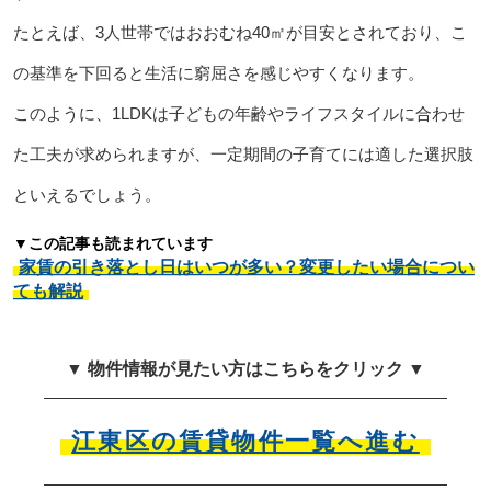
たとえば、3人世帯ではおおむね40㎡が目安とされており、こ
の基準を下回ると生活に窮屈さを感じやすくなります。
このように、1LDKは子どもの年齢やライフスタイルに合わせ
た工夫が求められますが、一定期間の子育てには適した選択肢
といえるでしょう。
▼この記事も読まれています
家賃の引き落とし日はいつが多い？変更したい場合につい
ても解説
▼ 物件情報が見たい方はこちらをクリック ▼
江東区の賃貸物件一覧へ進む