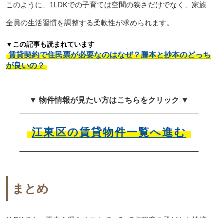
このように、1LDKでの子育ては空間の狭さだけでなく、家族
全員の生活習慣を調整する柔軟性が求められます。
▼この記事も読まれています
賃貸契約で住民票が必要なのはなぜ？謄本と抄本のどっち
が良いの？
▼ 物件情報が見たい方はこちらをクリック ▼
江東区の賃貸物件一覧へ進む
まとめ