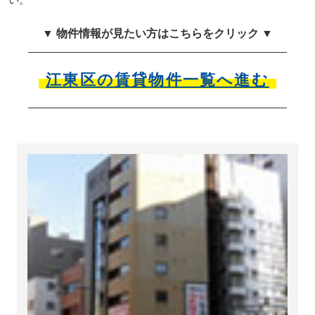
▼ 物件情報が見たい方はこちらをクリック ▼
江東区の賃貸物件一覧へ進む