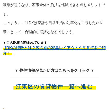
動線が短くなり、家事全体の負担を軽減できる点もメリットで
す。
このように、1LDKは家計や日常生活の効率化を重視したい世
帯にとって、合理的な選択となるでしょう。
▼この記事も読まれています
1DKの特徴とは？広さ別の家具レイアウトや注意点をご紹
介！
▼ 物件情報が見たい方はこちらをクリック ▼
江東区の賃貸物件一覧へ進む