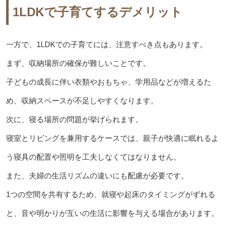
1LDKで子育てするデメリット
一方で、1LDKでの子育てには、注意すべき点もあります。
まず、収納場所の確保が難しいことです。
子どもの成長に伴い衣類やおもちゃ、学用品などが増えるた
め、収納スペースが不足しやすくなります。
次に、寝る場所の問題が挙げられます。
寝室とリビングを兼用するケースでは、親子が快適に眠れるよ
う寝具の配置や照明を工夫しなくてはなりません。
また、夫婦の生活リズムの違いにも配慮が必要です。
1つの空間を共有するため、就寝や起床のタイミングがずれる
と、音や明かりが互いの生活に影響を与える場合があります。