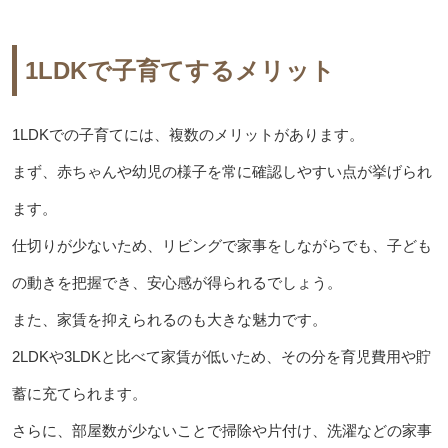
1LDKで子育てするメリット
1LDKでの子育てには、複数のメリットがあります。
まず、赤ちゃんや幼児の様子を常に確認しやすい点が挙げられ
ます。
仕切りが少ないため、リビングで家事をしながらでも、子ども
の動きを把握でき、安心感が得られるでしょう。
また、家賃を抑えられるのも大きな魅力です。
2LDKや3LDKと比べて家賃が低いため、その分を育児費用や貯
蓄に充てられます。
さらに、部屋数が少ないことで掃除や片付け、洗濯などの家事