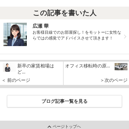
この記事を書いた人
広瀬 華
お客様目線でのお部屋探し！をモットーに女性な
らではの感覚でアドバイスさせて頂きます！
新卒の家賃相場は
オフィス移転時の原...
ど...
＜ 前のページ
＞次のページ
ブログ記事一覧を見る
ページトップへ