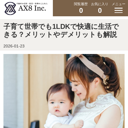
閲覧履歴
お気に入り
メニュー
0
0
子育て世帯でも1LDKで快適に生活で
きる？メリットやデメリットも解説
2026-01-23