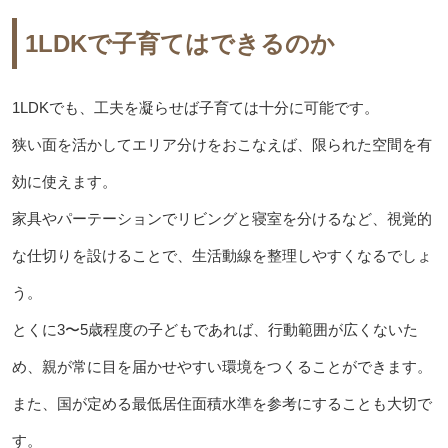
1LDKで子育てはできるのか
1LDKでも、工夫を凝らせば子育ては十分に可能です。
狭い面を活かしてエリア分けをおこなえば、限られた空間を有
効に使えます。
家具やパーテーションでリビングと寝室を分けるなど、視覚的
な仕切りを設けることで、生活動線を整理しやすくなるでしょ
う。
とくに3〜5歳程度の子どもであれば、行動範囲が広くないた
め、親が常に目を届かせやすい環境をつくることができます。
また、国が定める最低居住面積水準を参考にすることも大切で
す。