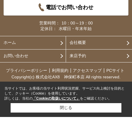
電話でお問い合わせ
営業時間：
10：00～19：00
定休日：
水曜日・年末年始
ホーム
会社概要
お問い合わせ
来店予約
プライバシーポリシー
利用規約
アクセスマップ
PCサイト
Copyright(c) 株式会社AX8 神保町本店 All rights reserved.
当サイトでは、お客様の当サイト利用状況把握、サービス向上検討を目的と
して、クッキー（Cookie）を使用しています。
詳しくは、当社の
「Cookieの取扱いについて」
をご確認ください。
閉じる