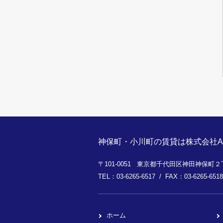
神保町・小川町の賃貸は株式会社A
〒101-0051 東京都千代田区神田神保町２丁
TEL：03-6265-6517 / FAX：03-6265-6518
ホーム