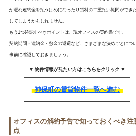
が遅れ違約金を払うはめになったり賃料の二重払い期間ができ
してしまうかもしれません。
もう1つ確認すべきポイントは、現オフィスの契約書です。
契約期間・違約金・敷金の返還など、さまざまな決めごとにつ
事前に確認しておきましょう。
▼ 物件情報が見たい方はこちらをクリック ▼
神保町の賃貸物件一覧へ進む
オフィスの解約予告で知っておくべき注
点