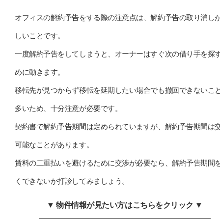
オフィスの解約予告をする際の注意点は、解約予告の取り消し
しいことです。
一度解約予告をしてしまうと、オーナーはすぐ次の借り手を探
めに動きます。
移転先が見つからず移転を延期したい場合でも撤回できないこ
多いため、十分注意が必要です。
契約書で解約予告期間は定められていますが、解約予告期間は
可能なことがあります。
賃料の二重払いを避けるために交渉が必要なら、解約予告期間
くできないか打診してみましょう。
▼ 物件情報が見たい方はこちらをクリック ▼