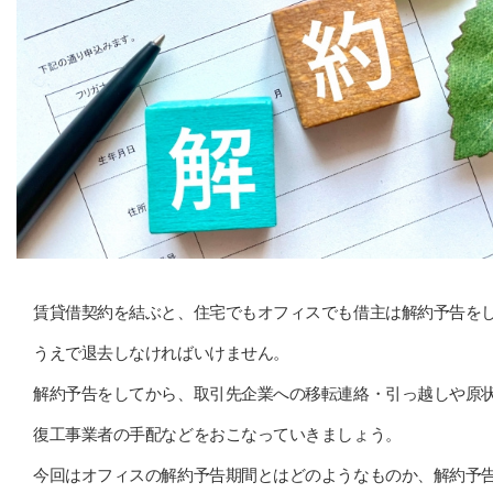
賃貸借契約を結ぶと、住宅でもオフィスでも借主は解約予告を
うえで退去しなければいけません。
解約予告をしてから、取引先企業への移転連絡・引っ越しや原
復工事業者の手配などをおこなっていきましょう。
今回はオフィスの解約予告期間とはどのようなものか、解約予