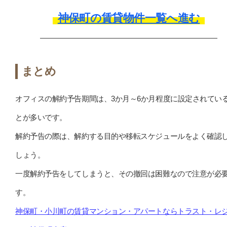
神保町の賃貸物件一覧へ進む
まとめ
オフィスの解約予告期間は、3か月～6か月程度に設定されてい
とが多いです。
解約予告の際は、解約する目的や移転スケジュールをよく確認
しょう。
一度解約予告をしてしまうと、その撤回は困難なので注意が必
す。
神保町・小川町の賃貸マンション・アパートならトラスト・レ