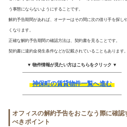
う事態にならないようにすることです。
解約予告期間があれば、オーナーはその間に次の借り手を探し
くなります。
正確な解約予告期間の確認方法は、契約書を見ることです。
契約書に違約金発生条件などが記載されていることもあります
▼ 物件情報が見たい方はこちらをクリック ▼
神保町の賃貸物件一覧へ進む
オフィスの解約予告をおこなう際に確認
べきポイント