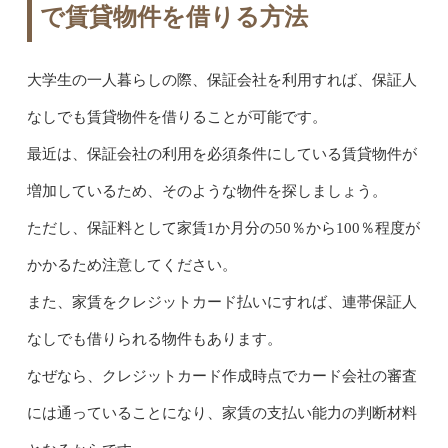
で賃貸物件を借りる方法
大学生の一人暮らしの際、保証会社を利用すれば、保証人
なしでも賃貸物件を借りることが可能です。
最近は、保証会社の利用を必須条件にしている賃貸物件が
増加しているため、そのような物件を探しましょう。
ただし、保証料として家賃1か月分の50％から100％程度が
かかるため注意してください。
また、家賃をクレジットカード払いにすれば、連帯保証人
なしでも借りられる物件もあります。
なぜなら、クレジットカード作成時点でカード会社の審査
には通っていることになり、家賃の支払い能力の判断材料