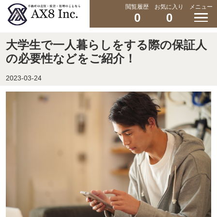
閲覧履歴
お気に入り
メニュー
0
0
大学生で一人暮らしをする際の保証人
の必要性などをご紹介！
2023-03-24