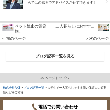
らではの感覚でアドバイスさせて頂きます！
ペット禁止の賃貸
二人暮らしにおすす...
物...
＜ 前のページ
＞次のページ
ブログ記事一覧を見る
ページトップへ
株式会社AX8
>
ブログ記事一覧
>
大学生で一人暮らしをする際の保証人の必要
性などをご紹介！
電話でお問い合わせ