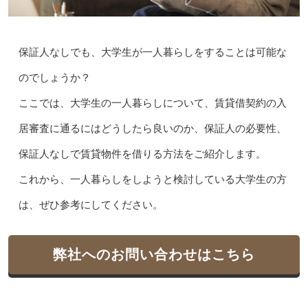
保証人なしでも、大学生が一人暮らしをすることは可能な
のでしょうか？
ここでは、大学生の一人暮らしについて、賃貸借契約の入
居審査に通るにはどうしたら良いのか、保証人の必要性、
保証人なしで賃貸物件を借りる方法をご紹介します。
これから、一人暮らしをしようと検討している大学生の方
は、ぜひ参考にしてください。
弊社へのお問い合わせはこちら