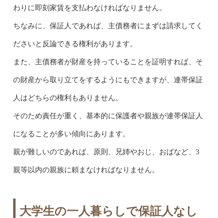
わりに即刻家賃を支払わなければなりません。
ちなみに、保証人であれば、主債務者にまずは請求してく
ださいと反論できる権利があります。
また、主債務者が財産を持っていることを証明すれば、そ
の財産から取り立てをするようにもできますが、連帯保証
人はどちらの権利もありません。
そのため責任が重く、基本的に保護者や親族が連帯保証人
になることが多い傾向にあります。
親が難しいのであれば、原則、兄姉やおじ、おばなど、3
親等以内の親族に頼まなければなりません。
大学生の一人暮らしで保証人なし