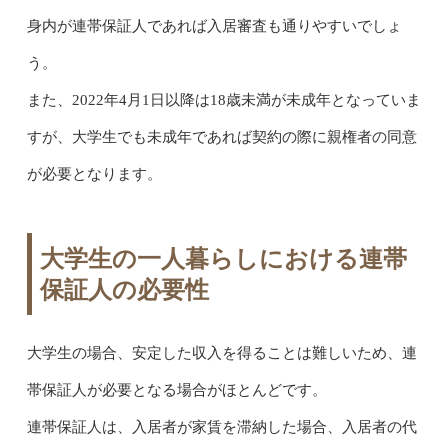
身内が連帯保証人であれば入居審査も通りやすいでしょ
う。
また、2022年4月1日以降は18歳未満が未成年となっていま
すが、大学生でも未成年であれば契約の際に親権者の同意
が必要となります。
大学生の一人暮らしにおける連帯
保証人の必要性
大学生の場合、安定した収入を得ることは難しいため、連
帯保証人が必要となる場合がほとんどです。
連帯保証人は、入居者が家賃を滞納した場合、入居者の代