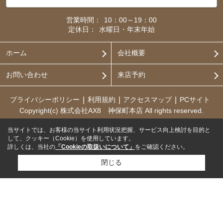
営業時間：
10：00～19：00
定休日：
水曜日・年末年始
ホーム
会社概要
お問い合わせ
来店予約
プライバシーポリシー
利用規約
アクセスマップ
PCサイト
Copyright(c) 株式会社AX8 神保町本店 All rights reserved.
当サイトでは、お客様の当サイト利用状況把握、サービス向上検討を目的と
して、クッキー（Cookie）を使用しています。
詳しくは、当社の
「Cookieの取扱いについて」
をご確認ください。
閉じる