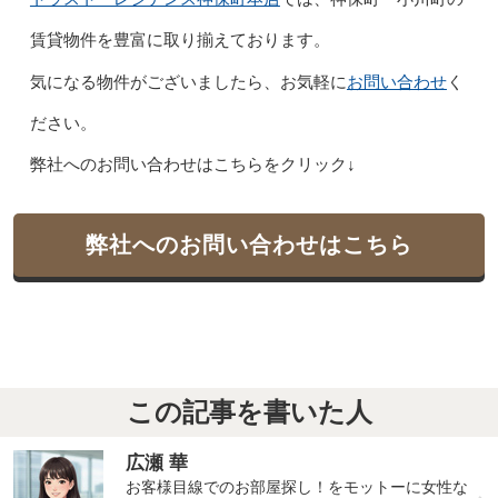
賃貸物件を豊富に取り揃えております。
お問い合わせ
気になる物件がございましたら、お気軽に
く
ださい。
弊社へのお問い合わせはこちらをクリック↓
弊社へのお問い合わせはこちら
この記事を書いた人
広瀬 華
お客様目線でのお部屋探し！をモットーに女性な