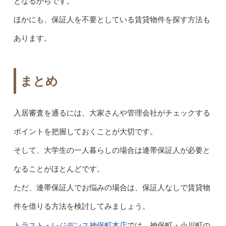
となるからです。
ほかにも、保証人を不要としている賃貸物件を探す方法も
あります。
まとめ
入居審査を通るには、大家さんや管理会社がチェックする
ポイントを把握しておくことが大切です。
そして、大学生の一人暮らしの場合は連帯保証人が必要と
なることがほとんどです。
ただ、連帯保証人でお悩みの場合は、保証人なしで賃貸物
件を借りる方法を検討してみましょう。
トラスト・レジデンス神保町本店
では、神保町・小川町の