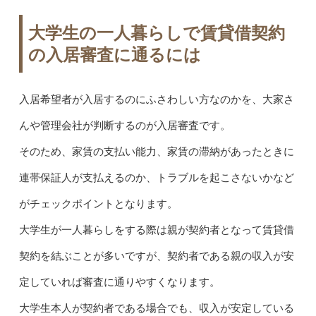
大学生の一人暮らしで賃貸借契約
の入居審査に通るには
入居希望者が入居するのにふさわしい方なのかを、大家さ
んや管理会社が判断するのが入居審査です。
そのため、家賃の支払い能力、家賃の滞納があったときに
連帯保証人が支払えるのか、トラブルを起こさないかなど
がチェックポイントとなります。
大学生が一人暮らしをする際は親が契約者となって賃貸借
契約を結ぶことが多いですが、契約者である親の収入が安
定していれば審査に通りやすくなります。
大学生本人が契約者である場合でも、収入が安定している