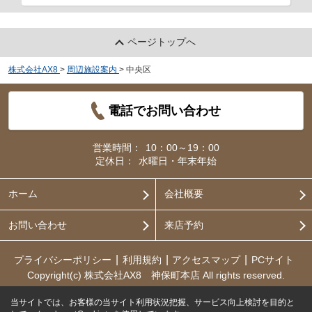
ページトップへ
株式会社AX8
>
周辺施設案内
>
中央区
電話でお問い合わせ
営業時間：
10：00～19：00
定休日：
水曜日・年末年始
ホーム
会社概要
お問い合わせ
来店予約
プライバシーポリシー
利用規約
アクセスマップ
PCサイト
Copyright(c) 株式会社AX8 神保町本店 All rights reserved.
当サイトでは、お客様の当サイト利用状況把握、サービス向上検討を目的と