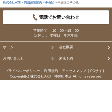
株式会社AX8
>
周辺施設案内
>
中央区
>
中央区のその他
電話でお問い合わせ
営業時間：
10：00～19：00
定休日：
水曜日・年末年始
ホーム
会社概要
お問い合わせ
来店予約
プライバシーポリシー
利用規約
アクセスマップ
PCサイト
Copyright(c) 株式会社AX8 神保町本店 All rights reserved.