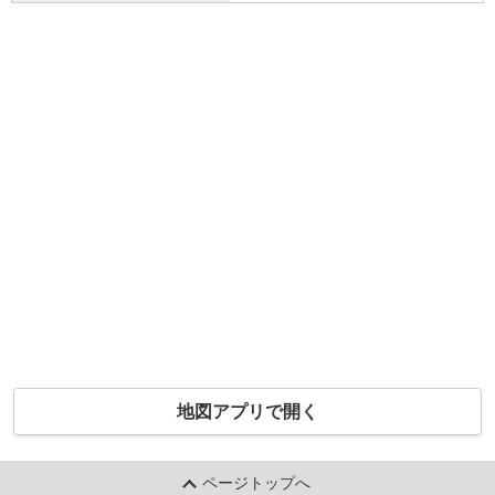
地図アプリで開く
ページトップへ