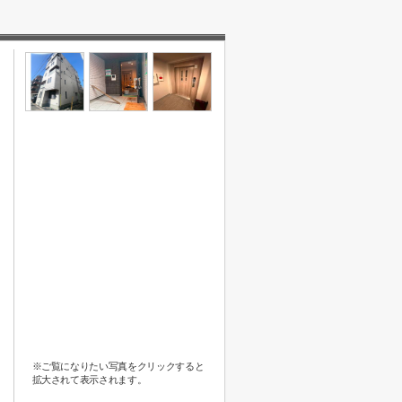
※ご覧になりたい写真をクリックすると
拡大されて表示されます。