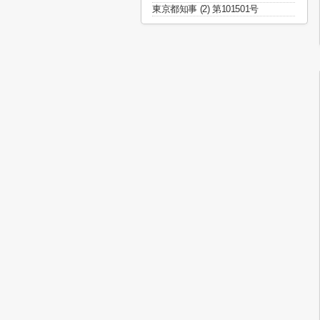
東京都知事 (2) 第101501号