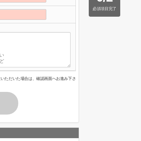
必須項目完了
意いただいた場合は、確認画面へお進み下さ