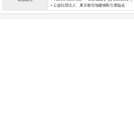
公益社団法人 東京都宅地建物取引業協会