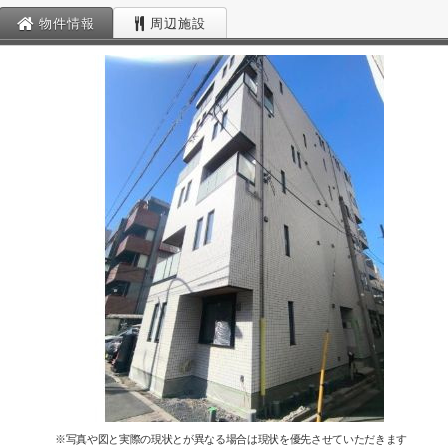
物件情報
周辺施設
※写真や図と実際の現状とが異なる場合は現状を優先させていただきます