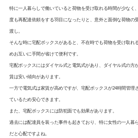
特に一人暮らしで働いていると荷物を受け取れる時間が少なく
度も再配達依頼をする羽目になったりと、意外と面倒な荷物の
渡し。
そんな時に宅配ボックスがあると、不在時でも荷物を受け取れ
めお互いに手間が省けて便利です。
宅配ボックスにはダイヤル式と電気式があり、ダイヤル式の方
賃は安い傾向があります。
一方で電気式は家賃が高めですが、宅配ボックスが24時間管理
ているため安心できます。
また、宅配ボックスには防犯面でも効果があります。
過去には配達員を装った事件も起きており、特に女性の一人暮
だと心配ですよね。