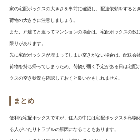
家の宅配ボックスの大きさを事前に確認し、配達依頼をすると
荷物の大きさに注意しましょう。
また、戸建てと違ってマンションの場合は、宅配ボックスの数
限りがあります。
先に宅配ボックスが埋まってしまい空きがない場合は、配送会
荷物を持ち帰ってしまうため、荷物が届く予定がある日は宅配
クスの空き状況を確認しておくと良いかもしれません。
まとめ
便利な宅配ボックスですが、住人の中には宅配ボックスを私物
る人がいたりトラブルの原因になることもあります。