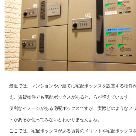
最近では、マンションや戸建てに宅配ボックスを設置する物件
え、賃貸物件でも宅配ボックスがあるところが増えています。
便利なイメージがある宅配ボックスですが、実際どのようなメ
トがあるか使ってみないとわかりませんよね。
ここでは、宅配ボックスがある賃貸のメリットや宅配ボックス