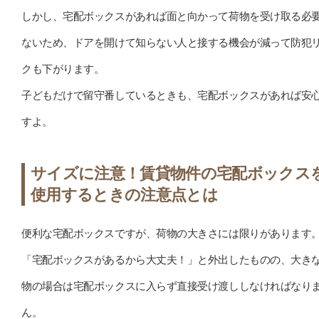
しかし、宅配ボックスがあれば面と向かって荷物を受け取る必
ないため、ドアを開けて知らない人と接する機会が減って防犯
クも下がります。
子どもだけで留守番しているときも、宅配ボックスがあれば安
すよ。
サイズに注意！賃貸物件の宅配ボックス
使用するときの注意点とは
便利な宅配ボックスですが、荷物の大きさには限りがあります
「宅配ボックスがあるから大丈夫！」と外出したものの、大き
物の場合は宅配ボックスに入らず直接受け渡ししなければなり
ん。