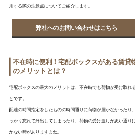
用する際の注意点についてご紹介します。
弊社へのお問い合わせはこちら
不在時に便利！宅配ボックスがある賃貸
のメリットとは？
宅配ボックスの最大のメリットは、不在時でも荷物が受け取れ
とです。
配達の時間指定をしたものの時間通りに荷物が届かなかったり
っかり忘れて外出してしまったり、荷物の受け渡しが思い通り
かない時がありますよね。