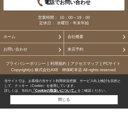
電話でお問い合わせ
営業時間：
10：00～19：00
定休日：
水曜日・年末年始
ホーム
会社概要
お問い合わせ
来店予約
プライバシーポリシー
利用規約
アクセスマップ
PCサイト
Copyright(c) 株式会社AX8 神保町本店 All rights reserved.
当サイトでは、お客様の当サイト利用状況把握、サービス向上検討を目的と
して、クッキー（Cookie）を使用しています。
詳しくは、当社の
「Cookieの取扱いについて」
をご確認ください。
閉じる