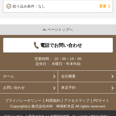
変更
絞り込み条件：
なし
ページトップへ
電話でお問い合わせ
営業時間：
10：00～19：00
定休日：
水曜日・年末年始
ホーム
会社概要
お問い合わせ
来店予約
プライバシーポリシー
利用規約
アクセスマップ
PCサイト
Copyright(c) 株式会社AX8 神保町本店 All rights reserved.