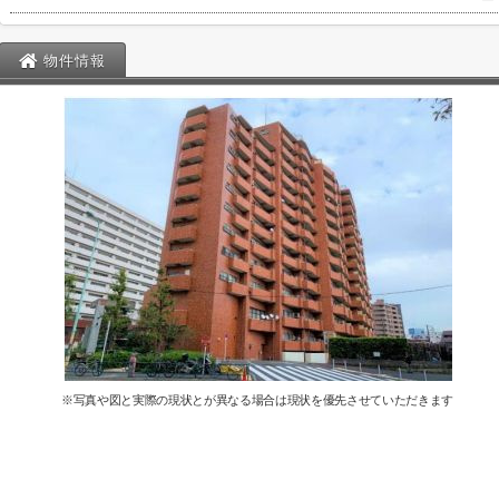
ー
物件情報
※写真や図と実際の現状とが異なる場合は現状を優先させていただきます