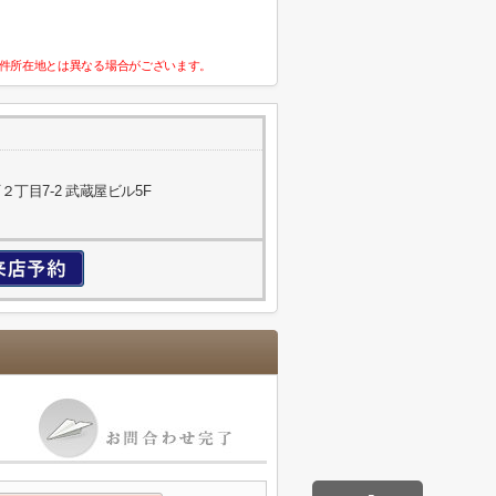
件所在地とは異なる場合がございます。
丁目7-2 武蔵屋ビル5F