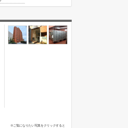
ト
※ご覧になりたい写真をクリックすると