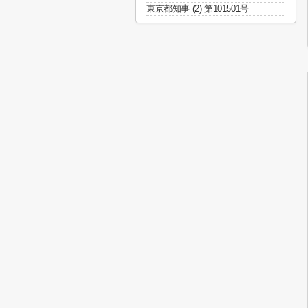
東京都知事 (2) 第101501号