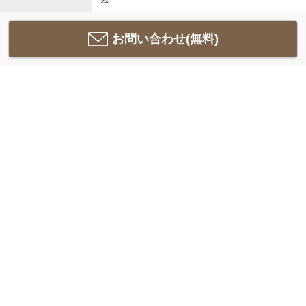
お問い合わせ(無料)