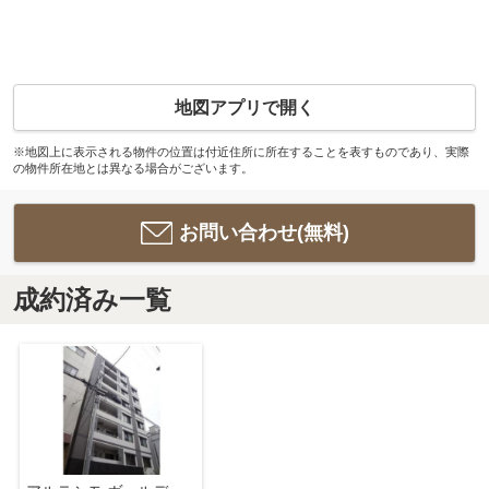
地図アプリで開く
※地図上に表示される物件の位置は付近住所に所在することを表すものであり、実際
の物件所在地とは異なる場合がございます。
お問い合わせ(無料)
成約済み一覧