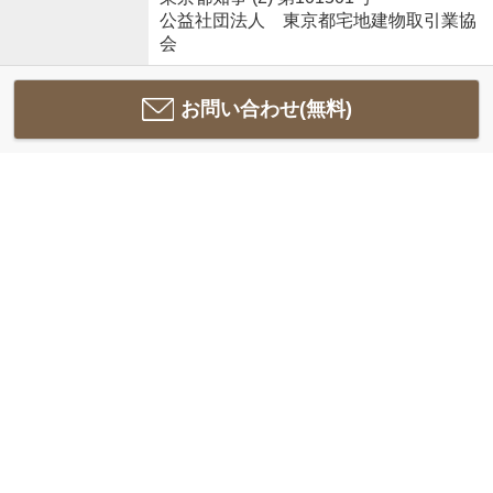
公益社団法人 東京都宅地建物取引業協
会
お問い合わせ(無料)