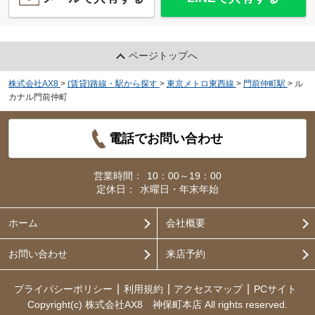
ページトップへ
株式会社AX8
>
(賃貸)路線・駅から探す
>
東京メトロ東西線
>
門前仲町駅
>
ル
カナル門前仲町
電話でお問い合わせ
営業時間：
10：00～19：00
定休日：
水曜日・年末年始
ホーム
会社概要
お問い合わせ
来店予約
プライバシーポリシー
利用規約
アクセスマップ
PCサイト
Copyright(c) 株式会社AX8 神保町本店 All rights reserved.