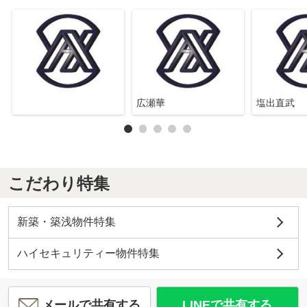
広瀬華
塩出直武
こだわり特集
新築・築浅物件特集
ハイセキュリティー物件特集
メールで共有する
LINEで共有する