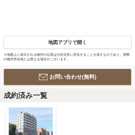
地図アプリで開く
※地図上に表示される物件の位置は付近住所に所在することを表すものであり、実際
の物件所在地とは異なる場合がございます。
お問い合わせ(無料)
成約済み一覧