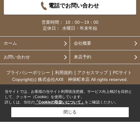
電話でお問い合わせ
営業時間：
10：00～19：00
定休日：
水曜日・年末年始
ホーム
会社概要
お問い合わせ
来店予約
プライバシーポリシー
利用規約
アクセスマップ
PCサイト
Copyright(c) 株式会社AX8 神保町本店 All rights reserved.
当サイトでは、お客様の当サイト利用状況把握、サービス向上検討を目的と
して、クッキー（Cookie）を使用しています。
詳しくは、当社の
「Cookieの取扱いについて」
をご確認ください。
閉じる