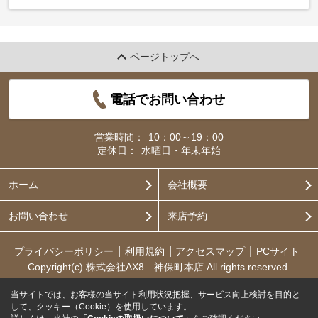
ページトップへ
電話でお問い合わせ
営業時間：
10：00～19：00
定休日：
水曜日・年末年始
ホーム
会社概要
お問い合わせ
来店予約
プライバシーポリシー
利用規約
アクセスマップ
PCサイト
Copyright(c) 株式会社AX8 神保町本店 All rights reserved.
当サイトでは、お客様の当サイト利用状況把握、サービス向上検討を目的と
して、クッキー（Cookie）を使用しています。