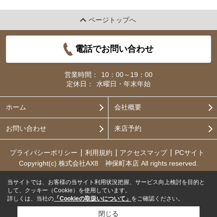
ページトップへ
電話でお問い合わせ
営業時間：
10：00～19：00
定休日：
水曜日・年末年始
ホーム
会社概要
お問い合わせ
来店予約
プライバシーポリシー
利用規約
アクセスマップ
PCサイト
Copyright(c) 株式会社AX8 神保町本店 All rights reserved.
当サイトでは、お客様の当サイト利用状況把握、サービス向上検討を目的と
して、クッキー（Cookie）を使用しています。
詳しくは、当社の
「Cookieの取扱いについて」
をご確認ください。
閉じる