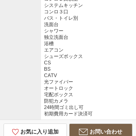
システムキッチン
コンロ３口
バス・トイレ別
洗面台
シャワー
独立洗面台
浴槽
エアコン
シューズボックス
CS
BS
CATV
光ファイバー
オートロック
宅配ボックス
防犯カメラ
24時間ゴミ出し可
初期費用カード決済可
お気に入り追加
お問い合わせ