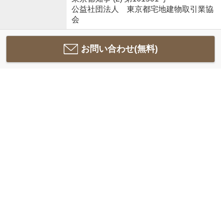
公益社団法人 東京都宅地建物取引業協
会
お問い合わせ(無料)