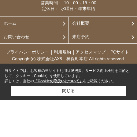
営業時間：
10：00～19：00
定休日：
水曜日・年末年始
ホーム
会社概要
お問い合わせ
来店予約
プライバシーポリシー
利用規約
アクセスマップ
PCサイト
Copyright(c) 株式会社AX8 神保町本店 All rights reserved.
当サイトでは、お客様の当サイト利用状況把握、サービス向上検討を目的と
して、クッキー（Cookie）を使用しています。
詳しくは、当社の
「Cookieの取扱いについて」
をご確認ください。
閉じる