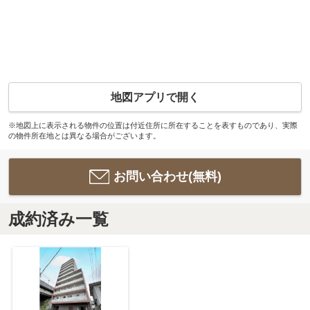
地図アプリで開く
※地図上に表示される物件の位置は付近住所に所在することを表すものであり、実際
の物件所在地とは異なる場合がございます。
お問い合わせ(無料)
成約済み一覧