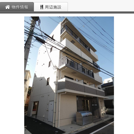
物件情報
周辺施設