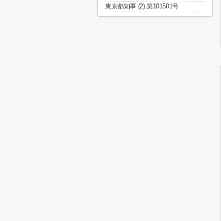
東京都知事 (2) 第101501号