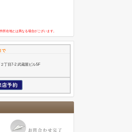
件所在地とは異なる場合がございます。
まで
丁目7-2 武蔵屋ビル5F