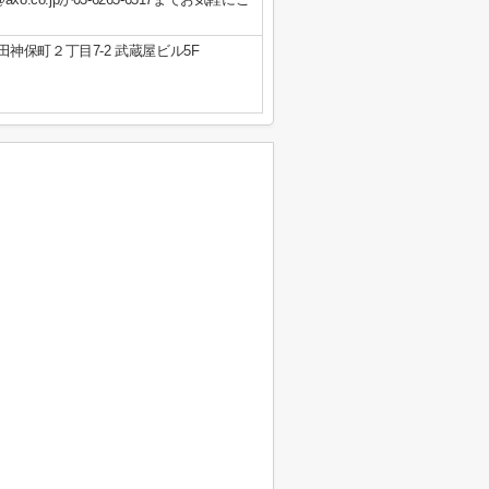
神保町２丁目7-2 武蔵屋ビル5F