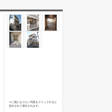
※ご覧になりたい写真をクリックすると
拡大されて表示されます。