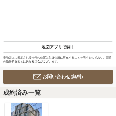
地図アプリで開く
※地図上に表示される物件の位置は付近住所に所在することを表すものであり、実際
の物件所在地とは異なる場合がございます。
お問い合わせ(無料)
成約済み一覧