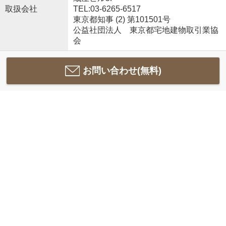
取扱会社
TEL:03-6265-6517
東京都知事 (2) 第101501号
公益社団法人 東京都宅地建物取引業協
会
お問い合わせ(無料)