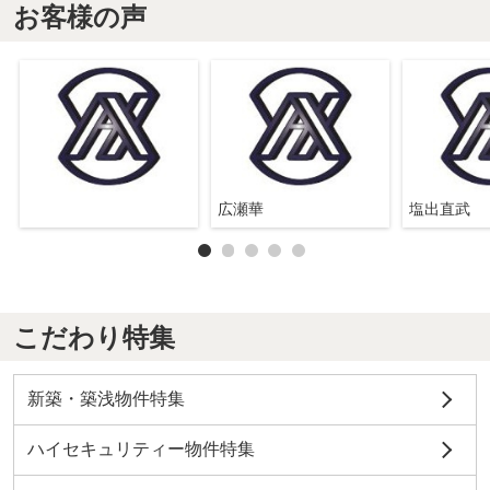
お客様の声
広瀬華
塩出直武
こだわり特集
新築・築浅物件特集
ハイセキュリティー物件特集