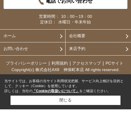
電話でお問い合わせ
営業時間：
10：00～19：00
定休日：
水曜日・年末年始
ホーム
会社概要
お問い合わせ
来店予約
プライバシーポリシー
利用規約
アクセスマップ
PCサイト
Copyright(c) 株式会社AX8 神保町本店 All rights reserved.
当サイトでは、お客様の当サイト利用状況把握、サービス向上検討を目的と
して、クッキー（Cookie）を使用しています。
詳しくは、当社の
「Cookieの取扱いについて」
をご確認ください。
閉じる