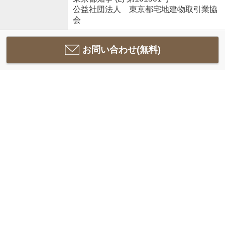
公益社団法人 東京都宅地建物取引業協
会
お問い合わせ(無料)