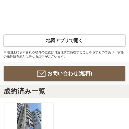
地図アプリで開く
※地図上に表示される物件の位置は付近住所に所在することを表すものであり、実際
の物件所在地とは異なる場合がございます。
お問い合わせ(無料)
成約済み一覧