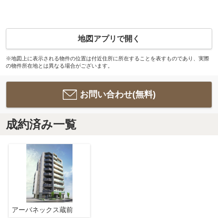
地図アプリで開く
※地図上に表示される物件の位置は付近住所に所在することを表すものであり、実際
の物件所在地とは異なる場合がございます。
お問い合わせ(無料)
成約済み一覧
アーバネックス蔵前