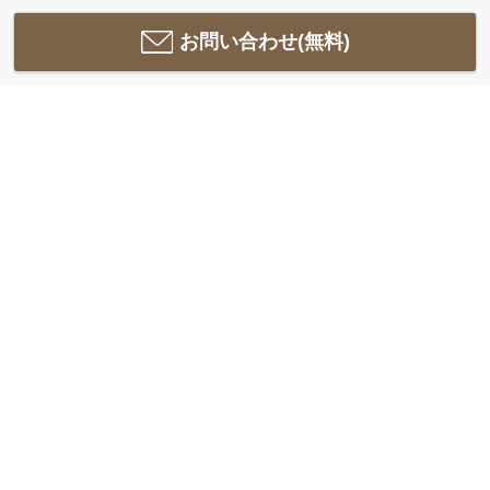
お問い合わせ(無料)