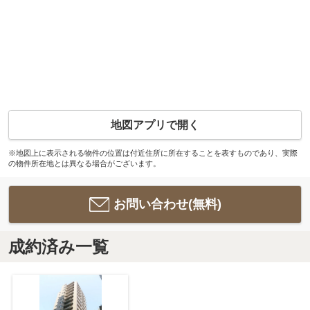
地図アプリで開く
※地図上に表示される物件の位置は付近住所に所在することを表すものであり、実際
の物件所在地とは異なる場合がございます。
お問い合わせ(無料)
成約済み一覧