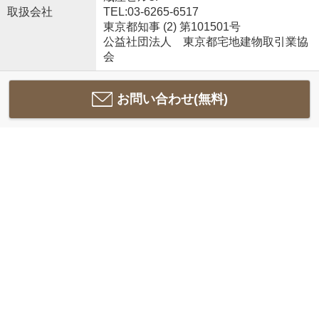
取扱会社
TEL:03-6265-6517
東京都知事 (2) 第101501号
公益社団法人 東京都宅地建物取引業協
会
お問い合わせ(無料)