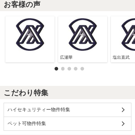
お客様の声
広瀬華
塩出直武
こだわり特集
ハイセキュリティー物件特集
ペット可物件特集