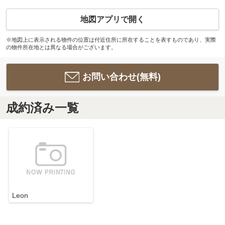
地図アプリで開く
※地図上に表示される物件の位置は付近住所に所在することを表すものであり、実際
の物件所在地とは異なる場合がございます。
お問い合わせ(無料)
成約済み一覧
Leon