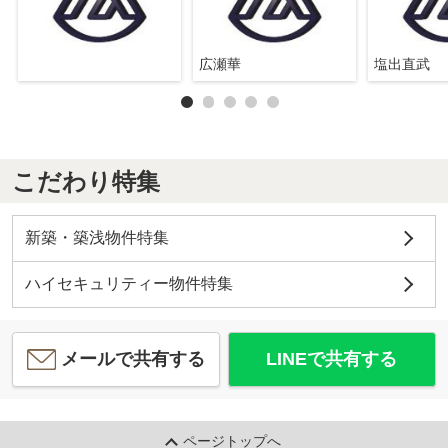
広瀬華
塩出直武
こだわり特集
新築・築浅物件特集
ハイセキュリティー物件特集
メールで共有する
LINEで共有する
ページトップへ