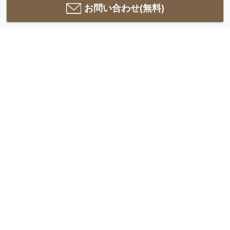
お問い合わせ(無料)