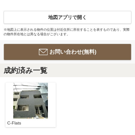
地図アプリで開く
※地図上に表示される物件の位置は付近住所に所在することを表すものであり、実際
の物件所在地とは異なる場合がございます。
お問い合わせ(無料)
成約済み一覧
C-Flats