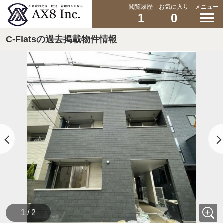
閲覧履歴
お気に入り
メニュー
1
0
C-Flatsの過去掲載物件情報
1 / 2