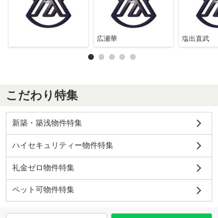
広瀬華
塩出直武
こだわり特集
新築・築浅物件特集
ハイセキュリティー物件特集
礼金ゼロ物件特集
ペット可物件特集