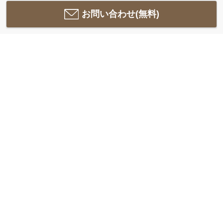
お問い合わせ(無料)