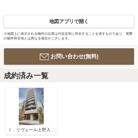
地図アプリで開く
※地図上に表示される物件の位置は付近住所に所在することを表すものであり、実際
の物件所在地とは異なる場合がございます。
お問い合わせ(無料)
成約済み一覧
Ｊ．リヴェール上野入谷プレイス