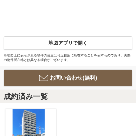
地図アプリで開く
※地図上に表示される物件の位置は付近住所に所在することを表すものであり、実際
の物件所在地とは異なる場合がございます。
お問い合わせ(無料)
成約済み一覧