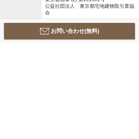
公益社団法人 東京都宅地建物取引業協
会
お問い合わせ(無料)