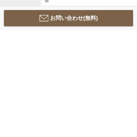
お問い合わせ(無料)