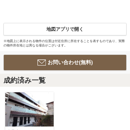
地図アプリで開く
※地図上に表示される物件の位置は付近住所に所在することを表すものであり、実際
の物件所在地とは異なる場合がございます。
お問い合わせ(無料)
成約済み一覧