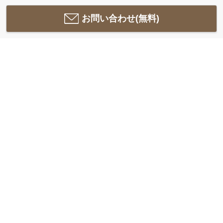
お問い合わせ(無料)