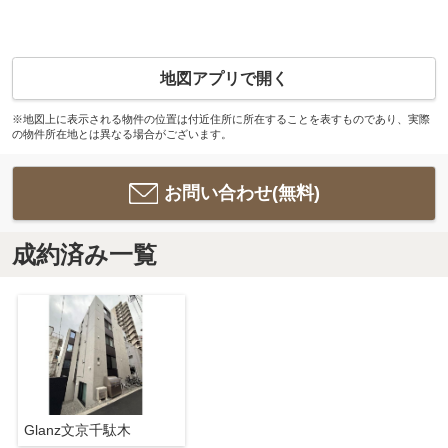
地図アプリで開く
※地図上に表示される物件の位置は付近住所に所在することを表すものであり、実際
の物件所在地とは異なる場合がございます。
お問い合わせ(無料)
成約済み一覧
Glanz文京千駄木