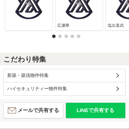
広瀬華
塩出直武
こだわり特集
新築・築浅物件特集
ハイセキュリティー物件特集
メールで共有する
LINEで共有する