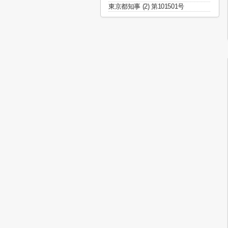
東京都知事 (2) 第101501号