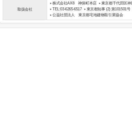
株式会社AX8 神保町本店
東京都千代田区神田
TEL:03-6265-6517
東京都知事 (2) 第101501号
取扱会社
公益社団法人 東京都宅地建物取引業協会