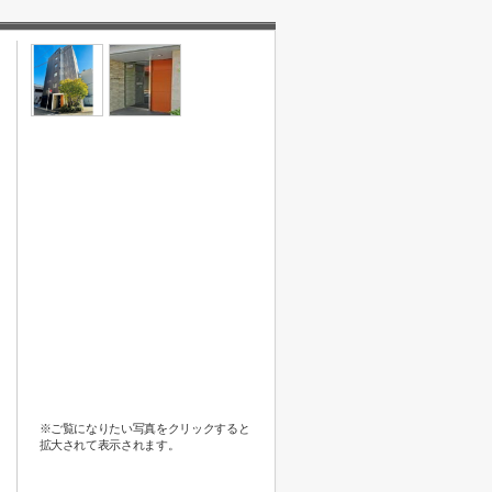
※ご覧になりたい写真をクリックすると
拡大されて表示されます。