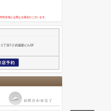
件所在地とは異なる場合がございます。
丁目7-2 武蔵屋ビル5F