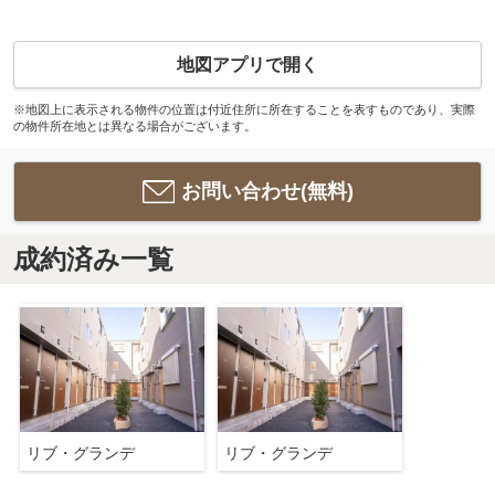
地図アプリで開く
※地図上に表示される物件の位置は付近住所に所在することを表すものであり、実際
の物件所在地とは異なる場合がございます。
お問い合わせ(無料)
成約済み一覧
リブ・グランデ
リブ・グランデ