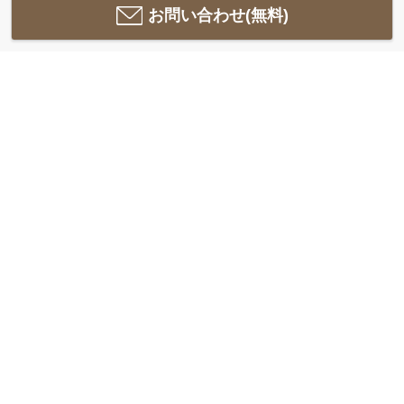
お問い合わせ(無料)