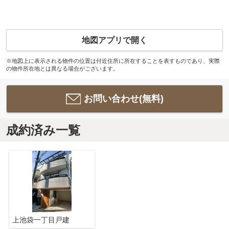
地図アプリで開く
※地図上に表示される物件の位置は付近住所に所在することを表すものであり、実際
の物件所在地とは異なる場合がございます。
お問い合わせ(無料)
成約済み一覧
上池袋一丁目戸建