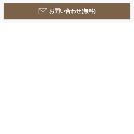
お問い合わせ(無料)