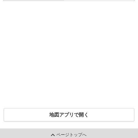
地図アプリで開く
ページトップへ