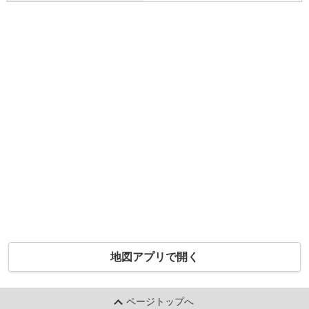
地図アプリで開く
ページトップへ