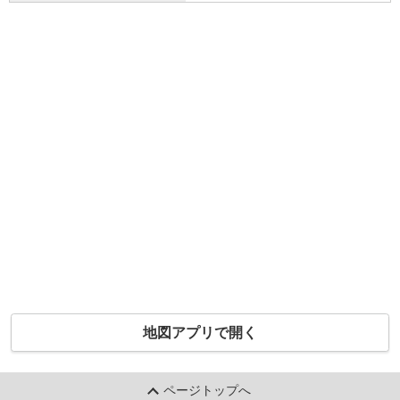
地図アプリで開く
ページトップへ