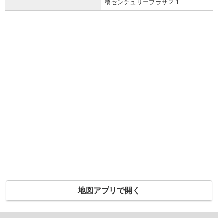
橋センチュリープラザ２１
地図アプリで開く