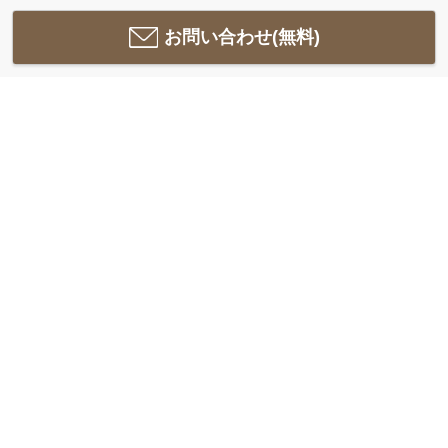
お問い合わせ(無料)