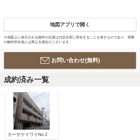
地図アプリで開く
※地図上に表示される物件の位置は付近住所に所在することを表すものであり、実際
の物件所在地とは異なる場合がございます。
お問い合わせ(無料)
成約済み一覧
カーサケイワイNo.2